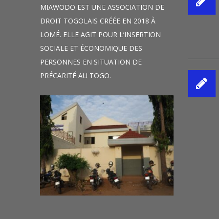
MIAWODO EST UNE ASSOCIATION DE
DROIT TOGOLAIS CRÉÉE EN 2018 À
LOMÉ. ELLE AGIT POUR L’INSERTION
SOCIALE ET ÉCONOMIQUE DES
PERSONNES EN SITUATION DE
PRÉCARITÉ AU TOGO.