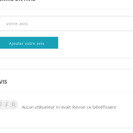
Ajouter votre avis
VIS
Aucun utilisateur n\'avait Revoir ce bénéficiaire