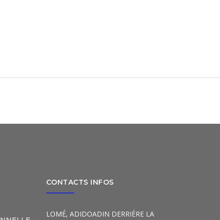
CONTACTS INFOS
LOMÉ, ADIDOADIN DERRIÈRE LA
ONNELLE