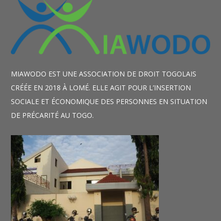
MIAWODO EST UNE ASSOCIATION DE DROIT TOGOLAIS
CRÉÉE EN 2018 À LOMÉ. ELLE AGIT POUR L’INSERTION
SOCIALE ET ÉCONOMIQUE DES PERSONNES EN SITUATION
DE PRÉCARITÉ AU TOGO.