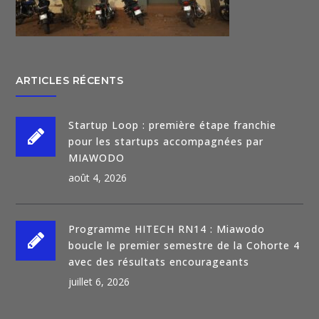
ARTICLES RÉCENTS
Startup Loop : première étape franchie
pour les startups accompagnées par
MIAWODO
août 4, 2026
Programme HITECH RN14 : Miawodo
boucle le premier semestre de la Cohorte 4
avec des résultats encourageants
juillet 6, 2026