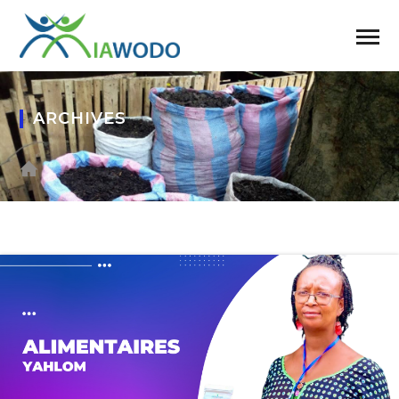
ARCHIVES