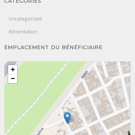
CATÉGORIES
Uncategorized
Alimentation
EMPLACEMENT DU BÉNÉFICIAIRE
+
−