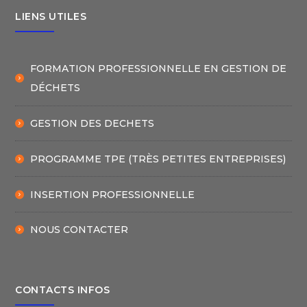
LIENS UTILES
FORMATION PROFESSIONNELLE EN GESTION DE
DÉCHETS
GESTION DES DECHETS
PROGRAMME TPE (TRÈS PETITES ENTREPRISES)
INSERTION PROFESSIONNELLE
NOUS CONTACTER
CONTACTS INFOS