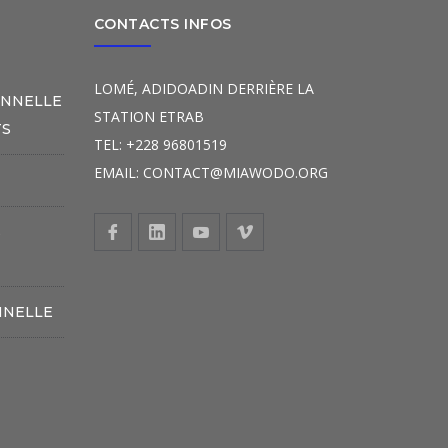
CONTACTS INFOS
LOMÉ, ADIDOADIN DERRIÈRE LA
ONNELLE
STATION ETRAB
TS
TEL: +228 96801519
EMAIL: CONTACT@MIAWODO.ORG
S
NNELLE