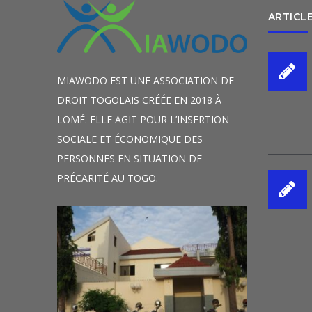
ARTICL
MIAWODO EST UNE ASSOCIATION DE
DROIT TOGOLAIS CRÉÉE EN 2018 À
LOMÉ. ELLE AGIT POUR L’INSERTION
SOCIALE ET ÉCONOMIQUE DES
PERSONNES EN SITUATION DE
PRÉCARITÉ AU TOGO.