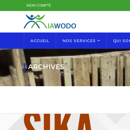
MON COMPTE
ACCUEIL
NOS SERVICES
QUI S
ARCHIVES