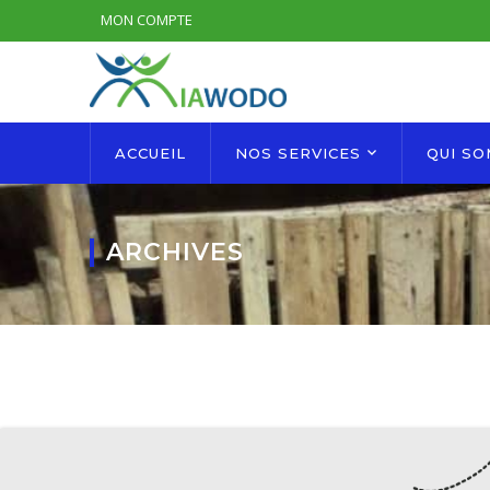
MON COMPTE
ACCUEIL
NOS SERVICES
QUI S
ARCHIVES