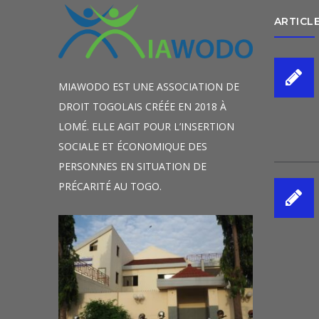
ARTICL
MIAWODO EST UNE ASSOCIATION DE
DROIT TOGOLAIS CRÉÉE EN 2018 À
LOMÉ. ELLE AGIT POUR L’INSERTION
SOCIALE ET ÉCONOMIQUE DES
PERSONNES EN SITUATION DE
PRÉCARITÉ AU TOGO.