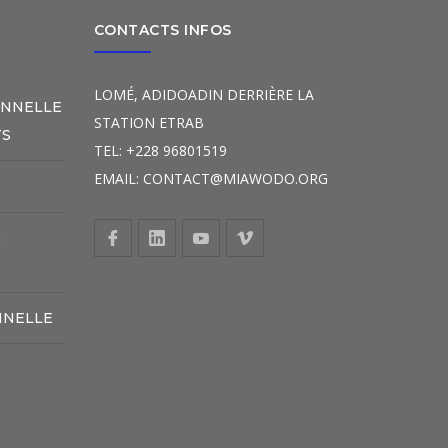
CONTACTS INFOS
LOMÉ, ADIDOADIN DERRIÈRE LA
ONNELLE
STATION ETRAB
TS
TEL: +228 96801519
EMAIL: CONTACT@MIAWODO.ORG
S
NNELLE