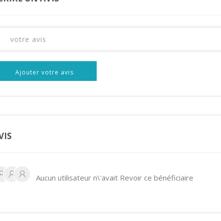
Ajouter votre avis
VIS
Aucun utilisateur n\'avait Revoir ce bénéficiaire