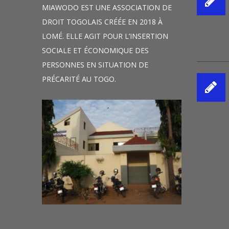
MIAWODO EST UNE ASSOCIATION DE
DROIT TOGOLAIS CRÉÉE EN 2018 À
LOMÉ. ELLE AGIT POUR L’INSERTION
SOCIALE ET ÉCONOMIQUE DES
PERSONNES EN SITUATION DE
PRÉCARITÉ AU TOGO.