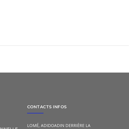
CONTACTS INFOS
LOMÉ, ADIDOADIN DERRIÈRE LA
ONNELLE