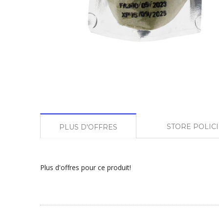
STORE POLIC
PLUS D'OFFRES
Plus d'offres pour ce produit!