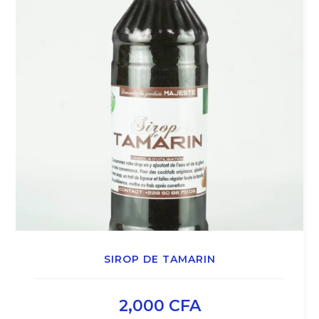
SIROP DE TAMARIN
2,000
CFA