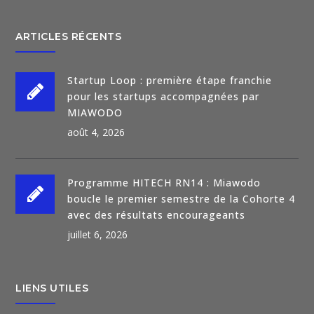
ARTICLES RÉCENTS
Startup Loop : première étape franchie
pour les startups accompagnées par
MIAWODO
août 4, 2026
Programme HITECH RN14 : Miawodo
boucle le premier semestre de la Cohorte 4
avec des résultats encourageants
juillet 6, 2026
LIENS UTILES