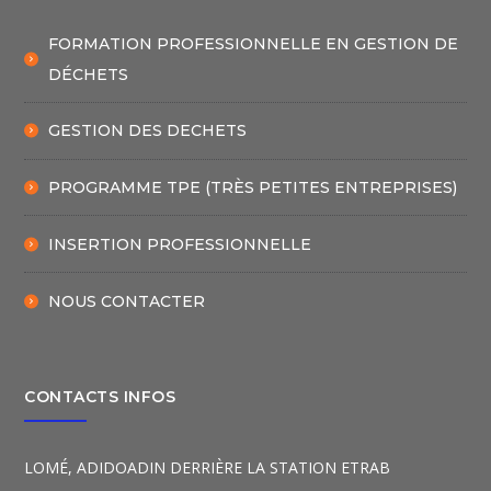
FORMATION PROFESSIONNELLE EN GESTION DE
DÉCHETS
GESTION DES DECHETS
PROGRAMME TPE (TRÈS PETITES ENTREPRISES)
INSERTION PROFESSIONNELLE
NOUS CONTACTER
CONTACTS INFOS
LOMÉ, ADIDOADIN DERRIÈRE LA STATION ETRAB