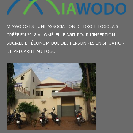
MIAWODO EST UNE ASSOCIATION DE DROIT TOGOLAIS
CRÉÉE EN 2018 À LOMÉ. ELLE AGIT POUR L’INSERTION
SOCIALE ET ÉCONOMIQUE DES PERSONNES EN SITUATION
DE PRÉCARITÉ AU TOGO.