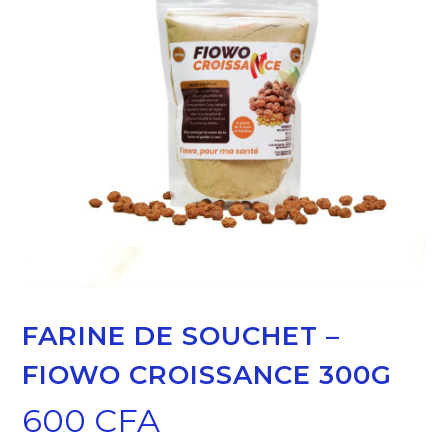
FARINE DE SOUCHET –
FIOWO CROISSANCE 300G
600
CFA