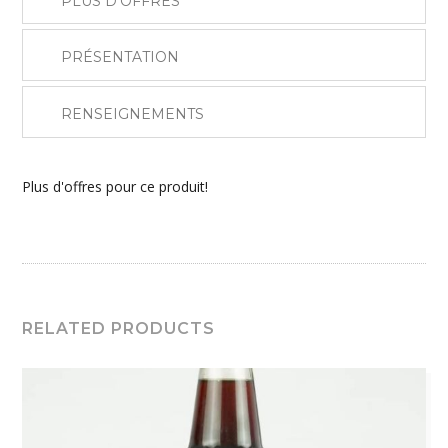
PLUS D'OFFRES
PRÉSENTATION
RENSEIGNEMENTS
Plus d'offres pour ce produit!
RELATED PRODUCTS