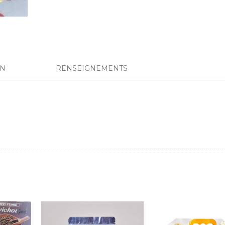
ON
RENSEIGNEMENTS