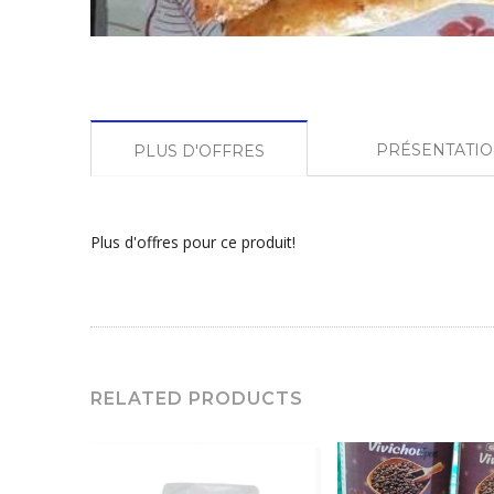
PRÉSENTATI
PLUS D'OFFRES
Plus d'offres pour ce produit!
RELATED PRODUCTS