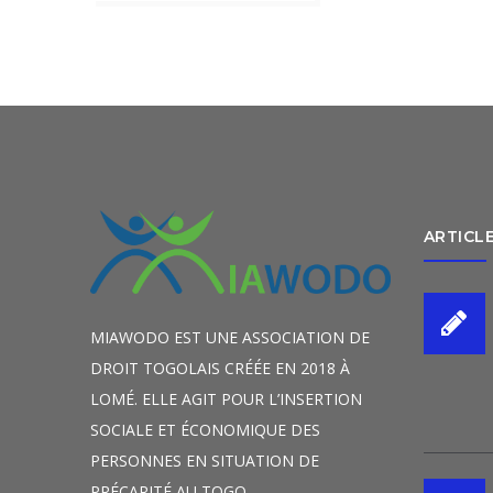
sur
5
ARTICL
MIAWODO EST UNE ASSOCIATION DE
DROIT TOGOLAIS CRÉÉE EN 2018 À
LOMÉ. ELLE AGIT POUR L’INSERTION
SOCIALE ET ÉCONOMIQUE DES
PERSONNES EN SITUATION DE
PRÉCARITÉ AU TOGO.