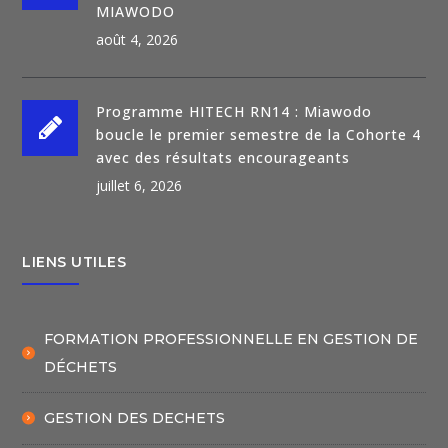
MIAWODO
août 4, 2026
Programme HITECH RN14 : Miawodo
boucle le premier semestre de la Cohorte 4
avec des résultats encourageants
juillet 6, 2026
LIENS UTILES
FORMATION PROFESSIONNELLE EN GESTION DE
DÉCHETS
GESTION DES DECHETS