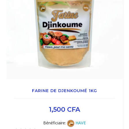
FARINE DE DJENKOUMÉ 1KG
1,500
CFA
Bénéficiaire:
HAVE