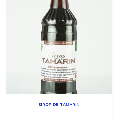
SIROP DE TAMARIN