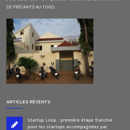
DE PRÉCARITÉ AU TOGO.
ARTICLES RÉCENTS
Startup Loop : première étape franchie
pour les startups accompagnées par