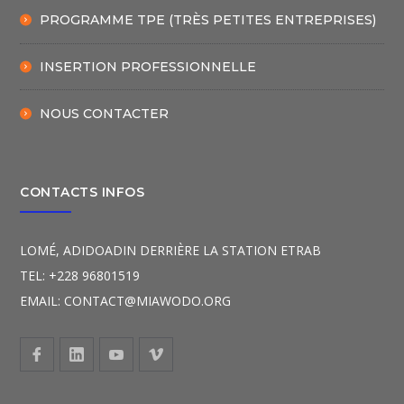
PROGRAMME TPE (TRÈS PETITES ENTREPRISES)
INSERTION PROFESSIONNELLE
NOUS CONTACTER
CONTACTS INFOS
LOMÉ, ADIDOADIN DERRIÈRE LA STATION ETRAB
TEL: +228 96801519
EMAIL: CONTACT@MIAWODO.ORG