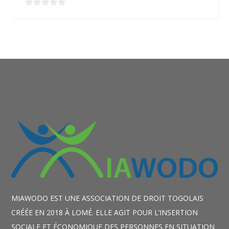
0
sur
5
MIAWODO EST UNE ASSOCIATION DE DROIT TOGOLAIS
CRÉÉE EN 2018 À LOMÉ. ELLE AGIT POUR L’INSERTION
SOCIALE ET ÉCONOMIQUE DES PERSONNES EN SITUATION