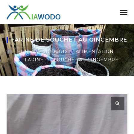
FARINE DE SOUCHET AU GINGEMBRE
HOME
PRODUCTS
ALIMENTATION
FARINE DE SOUCHET AU GINGEMBRE