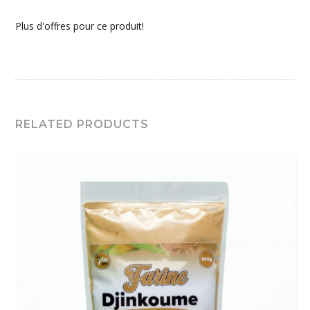
Plus d'offres pour ce produit!
RELATED PRODUCTS