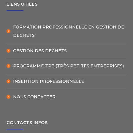
LIENS UTILES
FORMATION PROFESSIONNELLE EN GESTION DE
DÉCHETS
GESTION DES DECHETS
PROGRAMME TPE (TRÈS PETITES ENTREPRISES)
INSERTION PROFESSIONNELLE
NOUS CONTACTER
CONTACTS INFOS