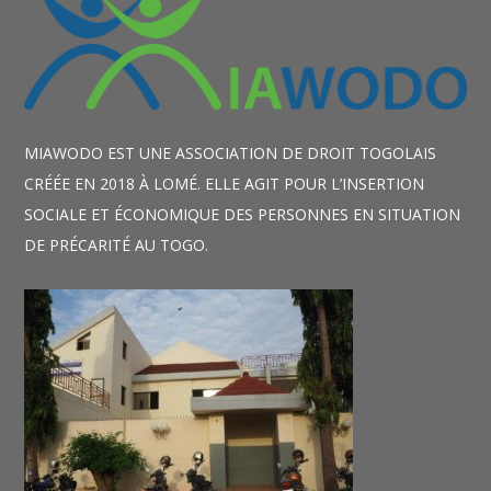
MIAWODO EST UNE ASSOCIATION DE DROIT TOGOLAIS
CRÉÉE EN 2018 À LOMÉ. ELLE AGIT POUR L’INSERTION
SOCIALE ET ÉCONOMIQUE DES PERSONNES EN SITUATION
DE PRÉCARITÉ AU TOGO.