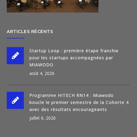
ARTICLES RÉCENTS
Startup Loop : première étape franchie
pour les startups accompagnées par
MIAWODO
août 4, 2026
Programme HITECH RN14 : Miawodo
boucle le premier semestre de la Cohorte 4
avec des résultats encourageants
juillet 6, 2026