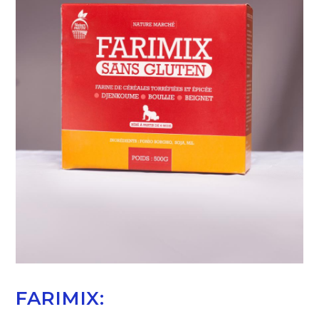
FARIMIX: