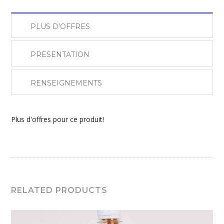
PLUS D'OFFRES
PRESENTATION
RENSEIGNEMENTS
Plus d'offres pour ce produit!
RELATED PRODUCTS