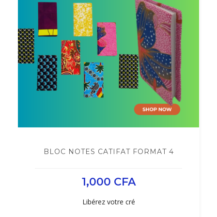
BLOC NOTES CATIFAT FORMAT 4
1,000
CFA
Libérez votre cré