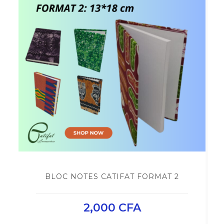
BLOC NOTES CATIFAT FORMAT 2
2,000
CFA