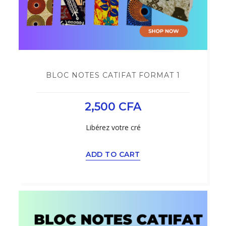
BLOC NOTES CATIFAT FORMAT 1
2,500
CFA
Libérez votre cré
ADD TO CART