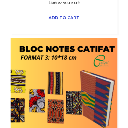
Libérez votre cré
ADD TO CART