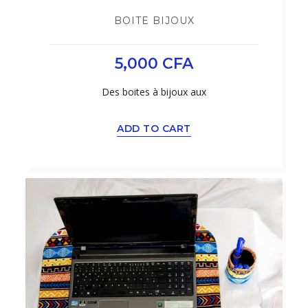
BOITE BIJOUX
5,000
CFA
Des boites à bijoux aux
ADD TO CART