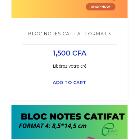
BLOC NOTES CATIFAT FORMAT 3
1,500
CFA
Libérez votre cré
ADD TO CART