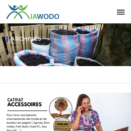
ARCHIVES