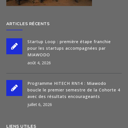
ARTICLES RÉCENTS
Startup Loop : première étape franchie
pour les startups accompagnées par
MIAWODO
août 4, 2026
Programme HITECH RN14 : Miawodo
boucle le premier semestre de la Cohorte 4
avec des résultats encourageants
juillet 6, 2026
LIENS UTILES