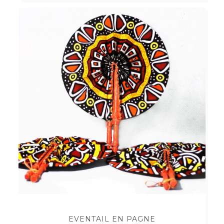
EVENTAIL EN PAGNE