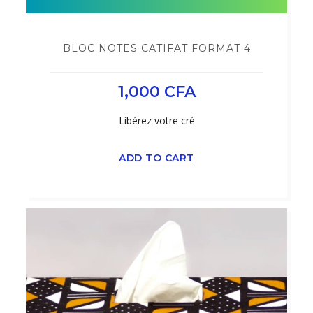
BLOC NOTES CATIFAT FORMAT 4
1,000
CFA
Libérez votre cré
ADD TO CART