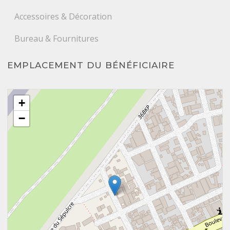
Accessoires & Décoration
Bureau & Fournitures
EMPLACEMENT DU BÉNÉFICIAIRE
+
−