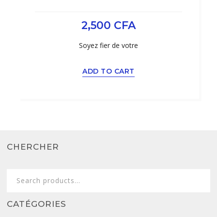
2,500
CFA
Soyez fier de votre
ADD TO CART
CHERCHER
Search
for:
CATÉGORIES