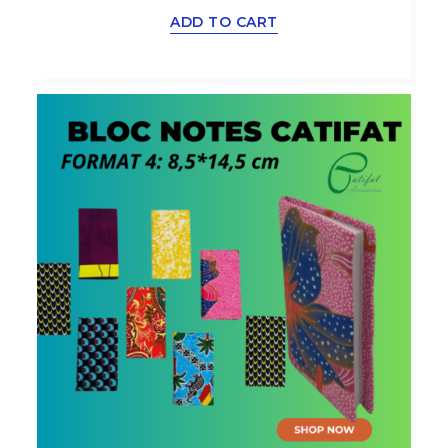
ADD TO CART