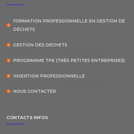
FORMATION PROFESSIONNELLE EN GESTION DE
DÉCHETS
GESTION DES DECHETS
PROGRAMME TPE (TRÈS PETITES ENTREPRISES)
INSERTION PROFESSIONNELLE
NOUS CONTACTER
CONTACTS INFOS