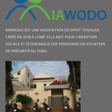
MIAWODO EST UNE ASSOCIATION DE DROIT TOGOLAIS
CRÉÉE EN 2018 À LOMÉ. ELLE AGIT POUR L’INSERTION
SOCIALE ET ÉCONOMIQUE DES PERSONNES EN SITUATION
DE PRÉCARITÉ AU TOGO.