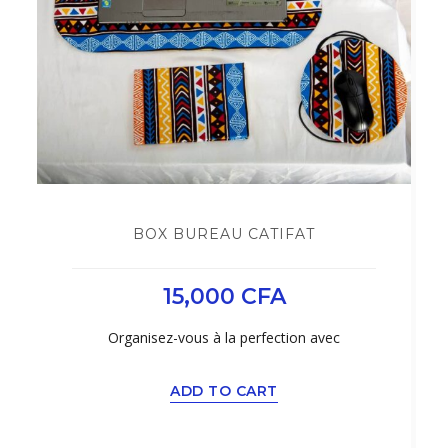
BOX BUREAU CATIFAT
15,000
CFA
Organisez-vous à la perfection avec
ADD TO CART