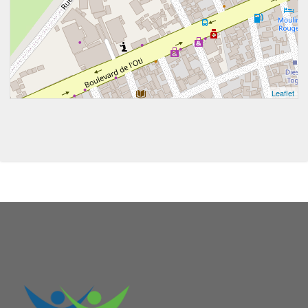
Leaflet