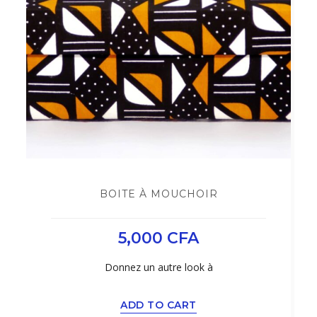
BOITE À MOUCHOIR
5,000
CFA
Donnez un autre look à
ADD TO CART