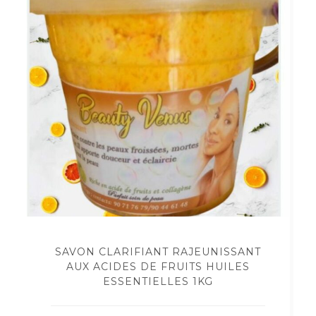
SAVON CLARIFIANT RAJEUNISSANT
AUX ACIDES DE FRUITS HUILES
ESSENTIELLES 1KG