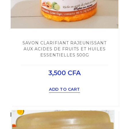
SAVON CLARIFIANT RAJEUNISSANT
AUX ACIDES DE FRUITS ET HUILES
ESSENTIELLES 500G
3,500
CFA
ADD TO CART