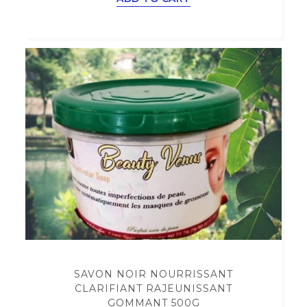
SAVON NOIR NOURRISSANT
CLARIFIANT RAJEUNISSANT
GOMMANT 500G