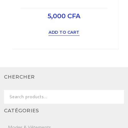
5,000
CFA
ADD TO CART
CHERCHER
Search
for:
CATÉGORIES
Modes & Vêtements