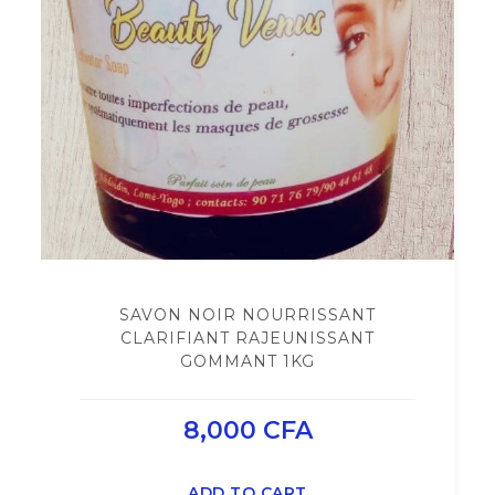
SAVON NOIR NOURRISSANT
CLARIFIANT RAJEUNISSANT
GOMMANT 1KG
8,000
CFA
ADD TO CART