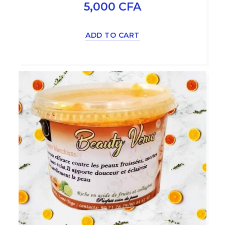
5,000
CFA
ADD TO CART