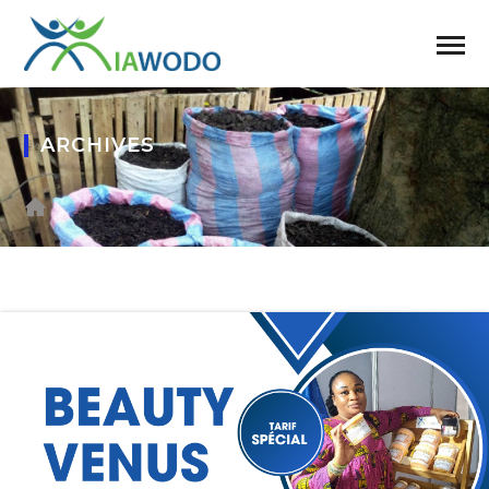
ARCHIVES