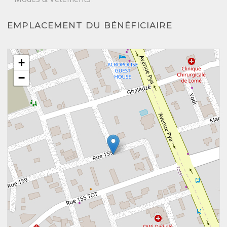
EMPLACEMENT DU BÉNÉFICIAIRE
+
−