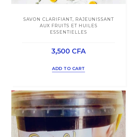
SAVON CLARIFIANT, RAJEUNISSANT
AUX FRUITS ET HUILES
ESSENTIELLES
3,500
CFA
ADD TO CART