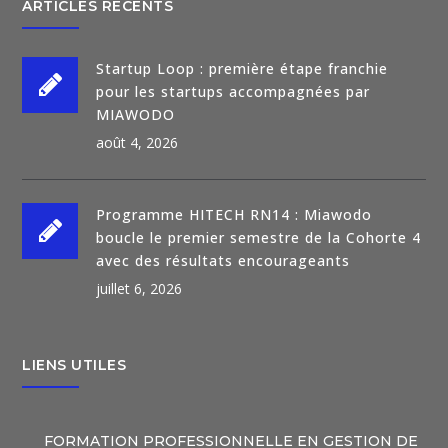
ARTICLES RÉCENTS
Startup Loop : première étape franchie
pour les startups accompagnées par
MIAWODO
août 4, 2026
Programme HITECH RN14 : Miawodo
boucle le premier semestre de la Cohorte 4
avec des résultats encourageants
juillet 6, 2026
LIENS UTILES
FORMATION PROFESSIONNELLE EN GESTION DE