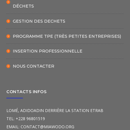
DÉCHETS
GESTION DES DECHETS
PROGRAMME TPE (TRÈS PETITES ENTREPRISES)
INSERTION PROFESSIONNELLE
NOUS CONTACTER
CONTACTS INFOS
LOMÉ, ADIDOADIN DERRIÈRE LA STATION ETRAB
TEL: +228 96801519
EMAIL: CONTACT@MIAWODO.ORG