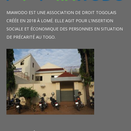
MIAWODO EST UNE ASSOCIATION DE DROIT TOGOLAIS
CRÉÉE EN 2018 À LOMÉ. ELLE AGIT POUR L’INSERTION
SOCIALE ET ÉCONOMIQUE DES PERSONNES EN SITUATION
DE PRÉCARITÉ AU TOGO.