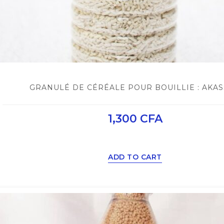
GRANULÉ DE CÉRÉALE POUR BOUILLIE : AKA
1,300
CFA
ADD TO CART