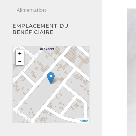
Alimentation
EMPLACEMENT DU
BÉNÉFICIAIRE
+
−
Leaflet