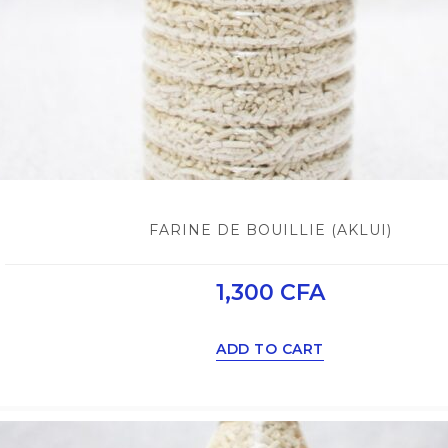
FARINE DE BOUILLIE (AKLUI)
1,300
CFA
ADD TO CART