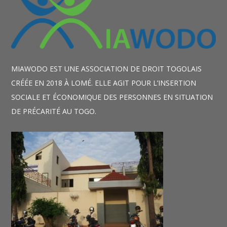
MIAWODO EST UNE ASSOCIATION DE DROIT TOGOLAIS
CRÉÉE EN 2018 À LOMÉ. ELLE AGIT POUR L’INSERTION
SOCIALE ET ÉCONOMIQUE DES PERSONNES EN SITUATION
DE PRÉCARITÉ AU TOGO.