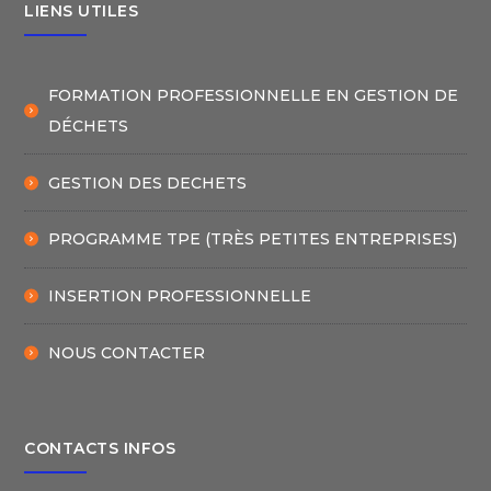
LIENS UTILES
FORMATION PROFESSIONNELLE EN GESTION DE
DÉCHETS
GESTION DES DECHETS
PROGRAMME TPE (TRÈS PETITES ENTREPRISES)
INSERTION PROFESSIONNELLE
NOUS CONTACTER
CONTACTS INFOS