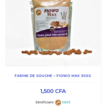
FARINE DE SOUCHE – FIOWO MAX 300G
1,500
CFA
Bénéficiaire:
HAVE