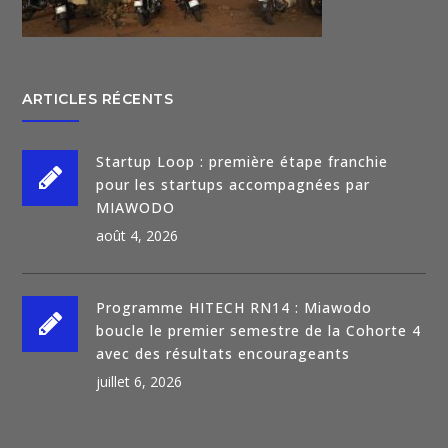
ARTICLES RÉCENTS
Startup Loop : première étape franchie
pour les startups accompagnées par
MIAWODO
août 4, 2026
Programme HITECH RN14 : Miawodo
boucle le premier semestre de la Cohorte 4
avec des résultats encourageants
juillet 6, 2026