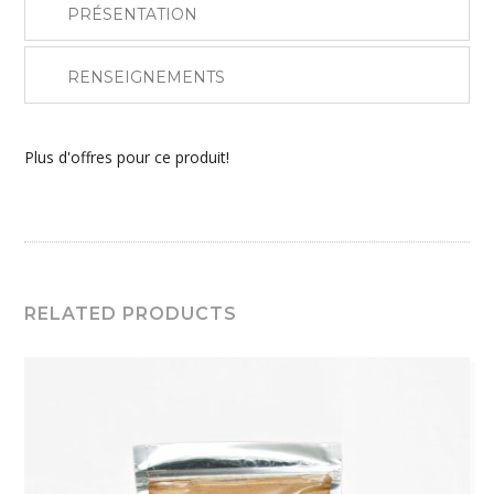
PRÉSENTATION
RENSEIGNEMENTS
Plus d'offres pour ce produit!
RELATED PRODUCTS