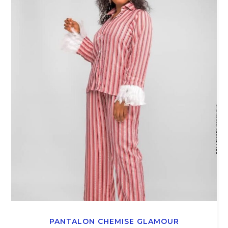
PANTALON CHEMISE GLAMOUR