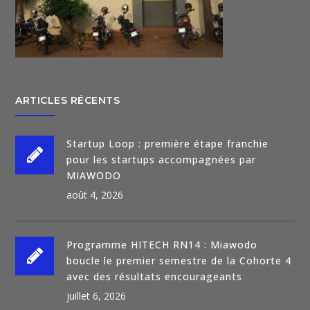
ARTICLES RÉCENTS
Startup Loop : première étape franchie
pour les startups accompagnées par
MIAWODO
août 4, 2026
Programme HITECH RN14 : Miawodo
boucle le premier semestre de la Cohorte 4
avec des résultats encourageants
juillet 6, 2026