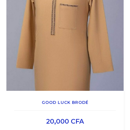
GOOD LUCK BRODÉ
20,000
CFA