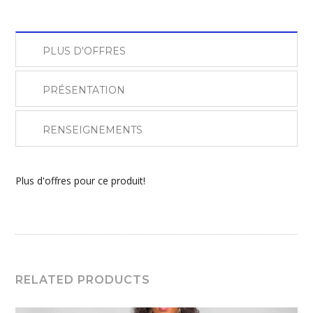
PLUS D'OFFRES
PRÉSENTATION
RENSEIGNEMENTS
Plus d'offres pour ce produit!
RELATED PRODUCTS