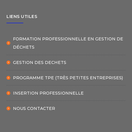
LIENS UTILES
FORMATION PROFESSIONNELLE EN GESTION DE
DÉCHETS
GESTION DES DECHETS
PROGRAMME TPE (TRÈS PETITES ENTREPRISES)
INSERTION PROFESSIONNELLE
NOUS CONTACTER