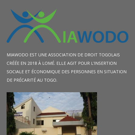
MIAWODO EST UNE ASSOCIATION DE DROIT TOGOLAIS
CRÉÉE EN 2018 À LOMÉ. ELLE AGIT POUR L’INSERTION
SOCIALE ET ÉCONOMIQUE DES PERSONNES EN SITUATION
DE PRÉCARITÉ AU TOGO.