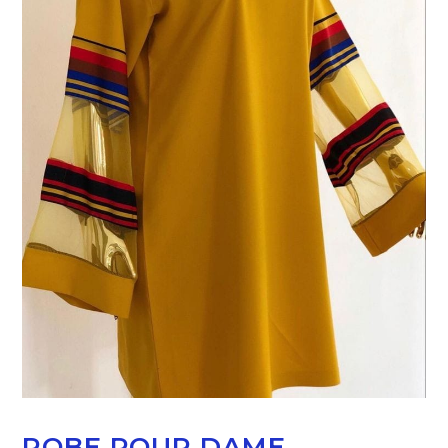
ROBE POUR DAME