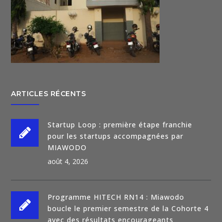
ARTICLES RÉCENTS
Startup Loop : première étape franchie
pour les startups accompagnées par
MIAWODO
août 4, 2026
Programme HITECH RN14 : Miawodo
boucle le premier semestre de la Cohorte 4
avec des résultats encourageants