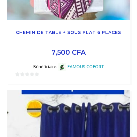
CHEMIN DE TABLE + SOUS PLAT 6 PLACES
7,500
CFA
Bénéficiaire:
FAMOUS COFORT
0
sur
5