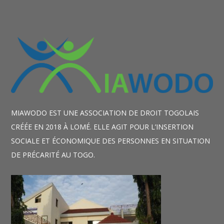
MIAWODO EST UNE ASSOCIATION DE DROIT TOGOLAIS
CRÉÉE EN 2018 À LOMÉ. ELLE AGIT POUR L’INSERTION
SOCIALE ET ÉCONOMIQUE DES PERSONNES EN SITUATION
DE PRÉCARITÉ AU TOGO.