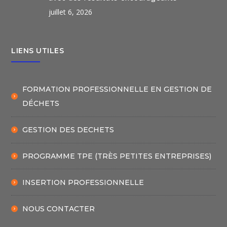
juillet 6, 2026
LIENS UTILES
FORMATION PROFESSIONNELLE EN GESTION DE
DÉCHETS
GESTION DES DECHETS
PROGRAMME TPE (TRÈS PETITES ENTREPRISES)
INSERTION PROFESSIONNELLE
NOUS CONTACTER