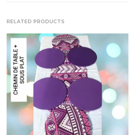
RELATED PRODUCTS