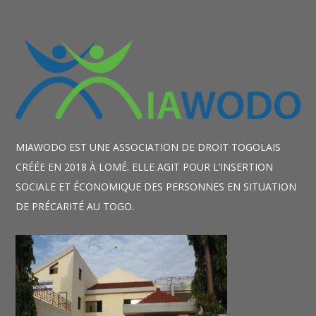
MIAWODO EST UNE ASSOCIATION DE DROIT TOGOLAIS
CRÉÉE EN 2018 À LOMÉ. ELLE AGIT POUR L’INSERTION
SOCIALE ET ÉCONOMIQUE DES PERSONNES EN SITUATION
DE PRÉCARITÉ AU TOGO.