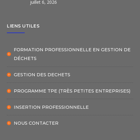
juillet 6, 2026
LIENS UTILES
FORMATION PROFESSIONNELLE EN GESTION DE
DÉCHETS
GESTION DES DECHETS
PROGRAMME TPE (TRÈS PETITES ENTREPRISES)
INSERTION PROFESSIONNELLE
NOUS CONTACTER