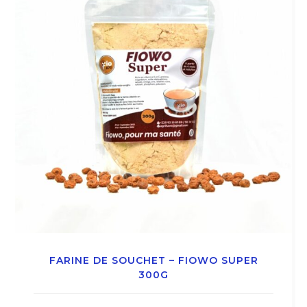
FARINE DE SOUCHET – FIOWO SUPER
300G