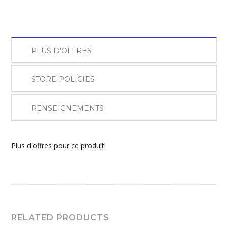
PLUS D'OFFRES
STORE POLICIES
RENSEIGNEMENTS
Plus d'offres pour ce produit!
RELATED PRODUCTS