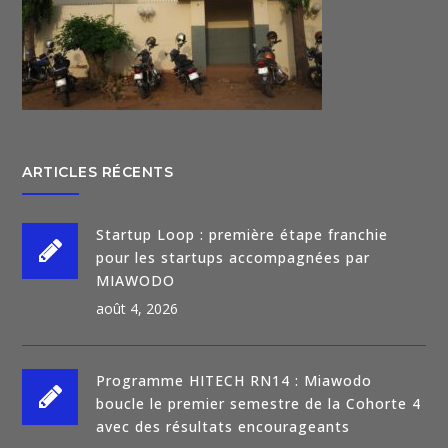
ARTICLES RÉCENTS
Startup Loop : première étape franchie
pour les startups accompagnées par
MIAWODO
août 4, 2026
Programme HITECH RN14 : Miawodo
boucle le premier semestre de la Cohorte 4
avec des résultats encourageants