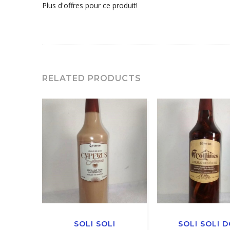
Plus d'offres pour ce produit!
RELATED PRODUCTS
SOLI SOLI
SOLI SOLI 