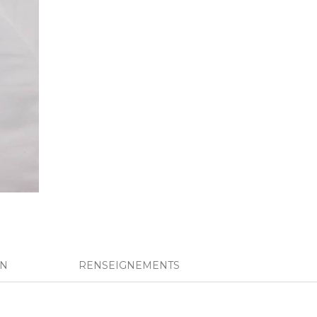
ON
RENSEIGNEMENTS