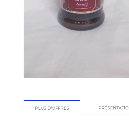
PRÉSENTATI
PLUS D'OFFRES