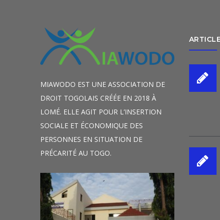
ARTICL
MIAWODO EST UNE ASSOCIATION DE
DROIT TOGOLAIS CRÉÉE EN 2018 À
LOMÉ. ELLE AGIT POUR L’INSERTION
SOCIALE ET ÉCONOMIQUE DES
PERSONNES EN SITUATION DE
PRÉCARITÉ AU TOGO.