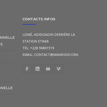
CONTACTS INFOS
LOMÉ, ADIDOADIN DERRIÈRE LA
ONNELLE
STATION ETRAB
TS
TEL: +228 96801519
EMAIL: CONTACT@MIAWODO.ORG
S
NNELLE