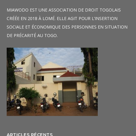
MIAWODO EST UNE ASSOCIATION DE DROIT TOGOLAIS
CRÉÉE EN 2018 À LOMÉ. ELLE AGIT POUR L’INSERTION
SOCIALE ET ÉCONOMIQUE DES PERSONNES EN SITUATION
DE PRÉCARITÉ AU TOGO.
ARTICLES RÉCENTS