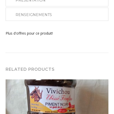
PRÉSENTATION
RENSEIGNEMENTS
Plus d'offres pour ce produit!
RELATED PRODUCTS