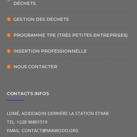
DÉCHETS
GESTION DES DECHETS
PROGRAMME TPE (TRÈS PETITES ENTREPRISES)
INSERTION PROFESSIONNELLE
NOUS CONTACTER
CONTACTS INFOS
LOMÉ, ADIDOADIN DERRIÈRE LA STATION ETRAB
TEL: +228 96801519
EMAIL: CONTACT@MIAWODO.ORG