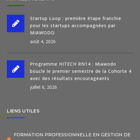
Startup Loop : première étape franchie
pour les startups accompagnées par
MIAWODO
août 4, 2026
Programme HITECH RN14 : Miawodo
boucle le premier semestre de la Cohorte 4
avec des résultats encourageants
juillet 6, 2026
LIENS UTILES
FORMATION PROFESSIONNELLE EN GESTION DE