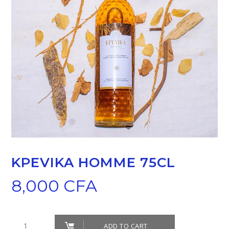
KPEVIKA HOMME 75CL
8,000
CFA
KPEVIKA
ADD TO CART