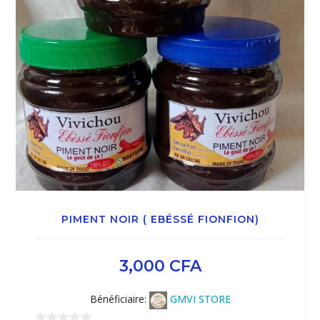
PIMENT NOIR ( EBÉSSÉ FIONFION)
3,000
CFA
Bénéficiaire:
GMVI STORE