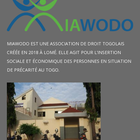
MIAWODO EST UNE ASSOCIATION DE DROIT TOGOLAIS
CRÉÉE EN 2018 À LOMÉ. ELLE AGIT POUR L’INSERTION
SOCIALE ET ÉCONOMIQUE DES PERSONNES EN SITUATION
DE PRÉCARITÉ AU TOGO.