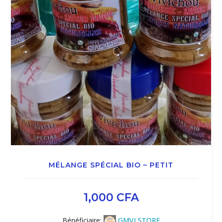
MÉLANGE SPÉCIAL BIO – PETIT
1,000
CFA
Bénéficiaire:
GMVI STORE