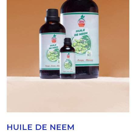
HUILE DE NEEM