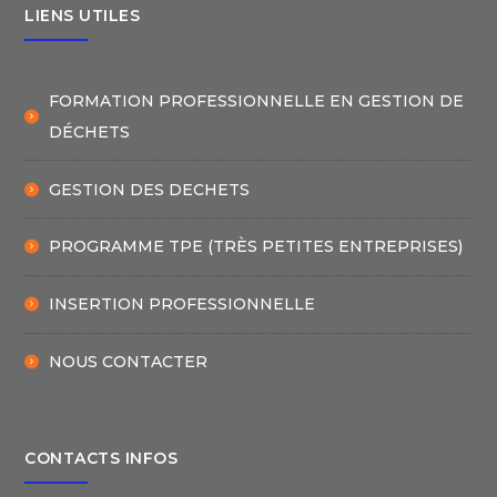
LIENS UTILES
FORMATION PROFESSIONNELLE EN GESTION DE
DÉCHETS
GESTION DES DECHETS
PROGRAMME TPE (TRÈS PETITES ENTREPRISES)
INSERTION PROFESSIONNELLE
NOUS CONTACTER
CONTACTS INFOS