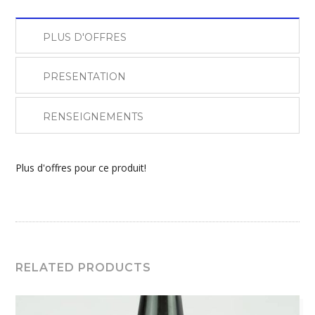
PLUS D'OFFRES
PRESENTATION
RENSEIGNEMENTS
Plus d'offres pour ce produit!
RELATED PRODUCTS