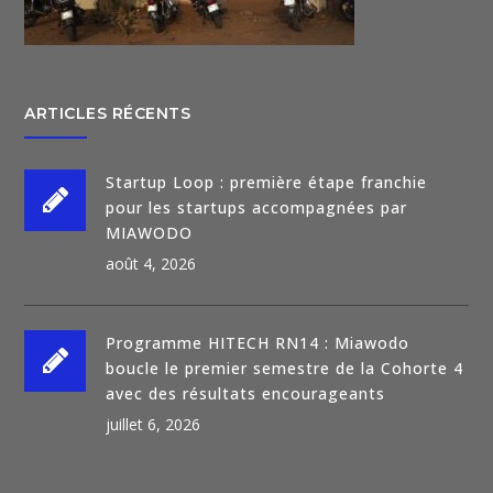
ARTICLES RÉCENTS
Startup Loop : première étape franchie
pour les startups accompagnées par
MIAWODO
août 4, 2026
Programme HITECH RN14 : Miawodo
boucle le premier semestre de la Cohorte 4
avec des résultats encourageants
juillet 6, 2026