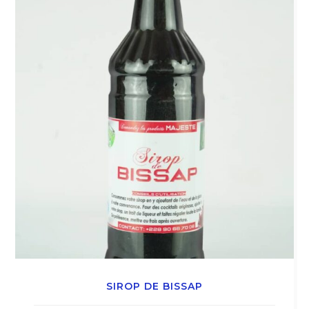
SIROP DE BISSAP