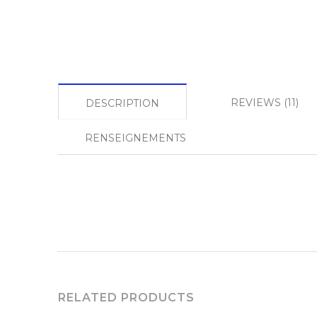
REVIEWS (11)
DESCRIPTION
RENSEIGNEMENTS
RELATED PRODUCTS