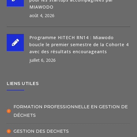
MIAWODO
août 4, 2026
Programme HITECH RN14 : Miawodo
boucle le premier semestre de la Cohorte 4
avec des résultats encourageants
juillet 6, 2026
LIENS UTILES
FORMATION PROFESSIONNELLE EN GESTION DE
DÉCHETS
GESTION DES DECHETS