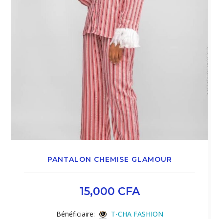
PANTALON CHEMISE GLAMOUR
15,000
CFA
Bénéficiaire:
T-CHA FASHION