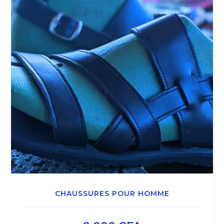
CHAUSSURES POUR HOMME