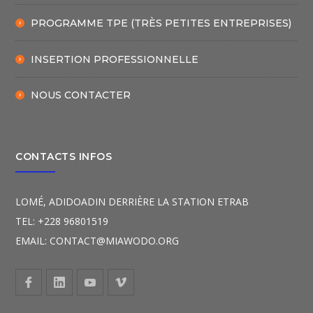
PROGRAMME TPE (TRÈS PETITES ENTREPRISES)
INSERTION PROFESSIONNELLE
NOUS CONTACTER
CONTACTS INFOS
LOMÉ, ADIDOADIN DERRIÈRE LA STATION ETRAB
TEL: +228 96801519
EMAIL: CONTACT@MIAWODO.ORG