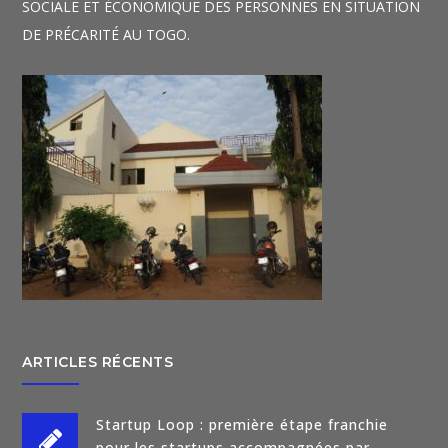
SOCIALE ET ÉCONOMIQUE DES PERSONNES EN SITUATION
DE PRÉCARITÉ AU TOGO.
ARTICLES RÉCENTS
Startup Loop : première étape franchie
pour les startups accompagnées par