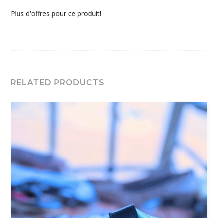
Plus d'offres pour ce produit!
RELATED PRODUCTS