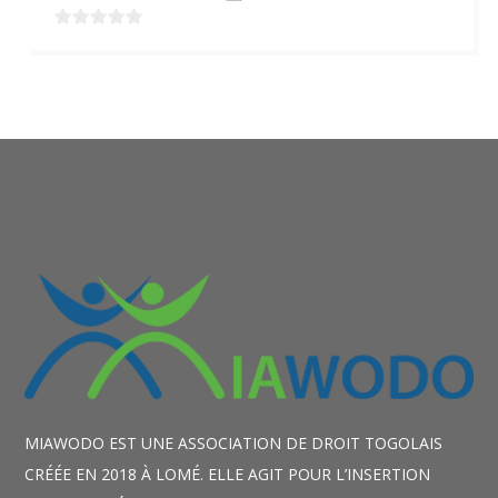
0
sur
5
MIAWODO EST UNE ASSOCIATION DE DROIT TOGOLAIS
CRÉÉE EN 2018 À LOMÉ. ELLE AGIT POUR L’INSERTION