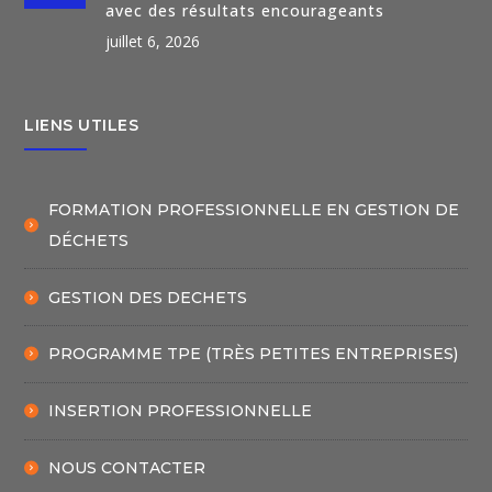
avec des résultats encourageants
juillet 6, 2026
LIENS UTILES
FORMATION PROFESSIONNELLE EN GESTION DE
DÉCHETS
GESTION DES DECHETS
PROGRAMME TPE (TRÈS PETITES ENTREPRISES)
INSERTION PROFESSIONNELLE
NOUS CONTACTER