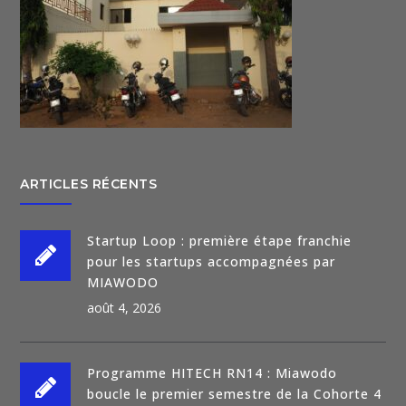
ARTICLES RÉCENTS
Startup Loop : première étape franchie
pour les startups accompagnées par
MIAWODO
août 4, 2026
Programme HITECH RN14 : Miawodo
boucle le premier semestre de la Cohorte 4