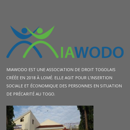
MIAWODO EST UNE ASSOCIATION DE DROIT TOGOLAIS
CRÉÉE EN 2018 À LOMÉ. ELLE AGIT POUR L’INSERTION
SOCIALE ET ÉCONOMIQUE DES PERSONNES EN SITUATION
DE PRÉCARITÉ AU TOGO.