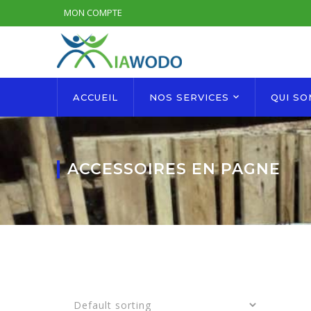
MON COMPTE
ACCUEIL
NOS SERVICES
QUI S
ACCESSOIRES EN PAGNE