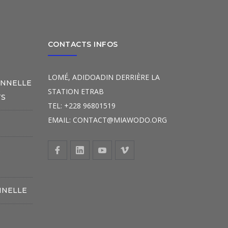
CONTACTS INFOS
LOMÉ, ADIDOADIN DERRIÈRE LA
ONNELLE
STATION ETRAB
TS
TEL: +228 96801519
EMAIL: CONTACT@MIAWODO.ORG
S
NNELLE