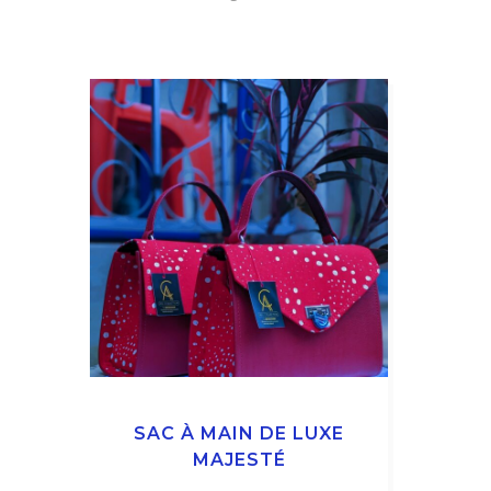
SAC À MAIN DE LUXE
MAJESTÉ