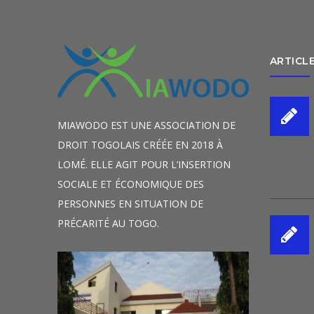
ARTICL
MIAWODO EST UNE ASSOCIATION DE
DROIT TOGOLAIS CRÉÉE EN 2018 À
LOMÉ. ELLE AGIT POUR L’INSERTION
SOCIALE ET ÉCONOMIQUE DES
PERSONNES EN SITUATION DE
PRÉCARITÉ AU TOGO.