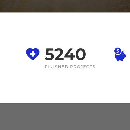
5240
FINISHED PROJECTS