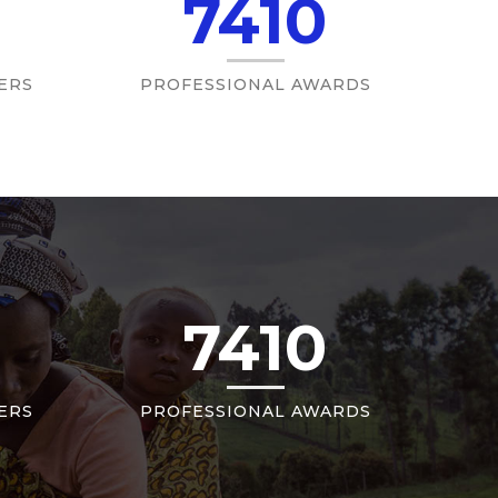
7410
ERS
PROFESSIONAL AWARDS
7410
ERS
PROFESSIONAL AWARDS