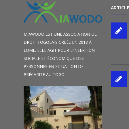
ARTICL
MIAWODO EST UNE ASSOCIATION DE
DROIT TOGOLAIS CRÉÉE EN 2018 À
LOMÉ. ELLE AGIT POUR L’INSERTION
SOCIALE ET ÉCONOMIQUE DES
PERSONNES EN SITUATION DE
PRÉCARITÉ AU TOGO.