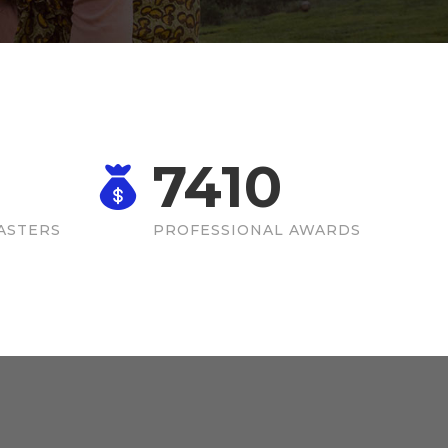
7410
ASTERS
PROFESSIONAL AWARDS