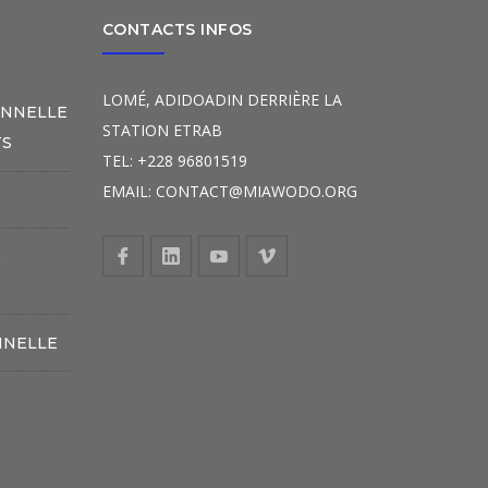
CONTACTS INFOS
LOMÉ, ADIDOADIN DERRIÈRE LA
ONNELLE
STATION ETRAB
TS
TEL: +228 96801519
EMAIL: CONTACT@MIAWODO.ORG
S
NNELLE