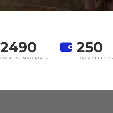
2490
250
CREATIVE MATERIALS
EXPERIENCED M