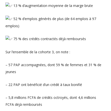
13 % d’augmentation moyenne de la marge brute
52 % d’emplois générés de plus (de 64 emplois à 97
emplois)
75 % des crédits contractés déjà remboursés
Sur l’ensemble de la cohorte 3, on note :
– 57 PAP accompagnées, dont 59 % de femmes et 31 % de
jeunes
– 22 PAP ont bénéficié d’un crédit à taux bonifié
– 5,8 millions FCFA de crédits octroyés, dont 4,6 millions
FCFA déjà remboursés