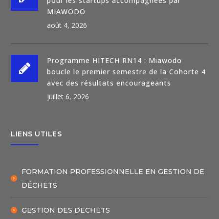
pour les startups accompagnées par
MIAWODO
août 4, 2026
Programme HITECH RN14 : Miawodo
boucle le premier semestre de la Cohorte 4
avec des résultats encourageants
juillet 6, 2026
LIENS UTILES
FORMATION PROFESSIONNELLE EN GESTION DE
DÉCHETS
GESTION DES DECHETS