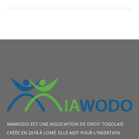
MIAWODO EST UNE ASSOCIATION DE DROIT TOGOLAIS
CRÉÉE EN 2018 À LOMÉ. ELLE AGIT POUR L’INSERTION