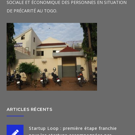
SOCIALE ET ÉCONOMIQUE DES PERSONNES EN SITUATION
DE PRÉCARITÉ AU TOGO.
ARTICLES RÉCENTS
Startup Loop : première étape franchie