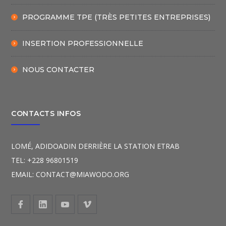
PROGRAMME TPE (TRÈS PETITES ENTREPRISES)
INSERTION PROFESSIONNELLE
NOUS CONTACTER
CONTACTS INFOS
LOMÉ, ADIDOADIN DERRIÈRE LA STATION ETRAB
TEL: +228 96801519
EMAIL: CONTACT@MIAWODO.ORG