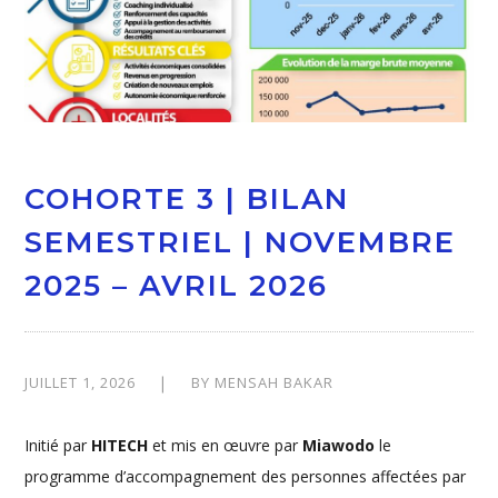
COHORTE 3 | BILAN
SEMESTRIEL | NOVEMBRE
2025 – AVRIL 2026
JUILLET 1, 2026
BY
MENSAH BAKAR
Initié par
HITECH
et mis en œuvre par
Miawodo
le
programme d’accompagnement des personnes affectées par