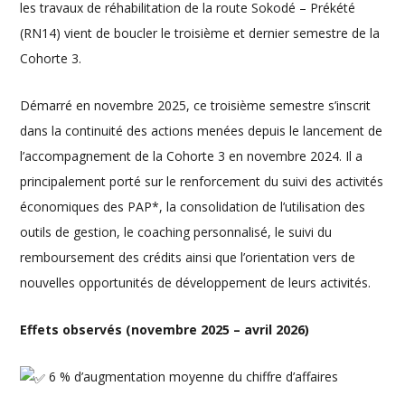
les travaux de réhabilitation de la route Sokodé – Prékété
(RN14) vient de boucler le troisième et dernier semestre de la
Cohorte 3.
Démarré en novembre 2025, ce troisième semestre s’inscrit
dans la continuité des actions menées depuis le lancement de
l’accompagnement de la Cohorte 3 en novembre 2024. Il a
principalement porté sur le renforcement du suivi des activités
économiques des PAP*, la consolidation de l’utilisation des
outils de gestion, le coaching personnalisé, le suivi du
remboursement des crédits ainsi que l’orientation vers de
nouvelles opportunités de développement de leurs activités.
Effets observés (novembre 2025 – avril 2026)
6 % d’augmentation moyenne du chiffre d’affaires