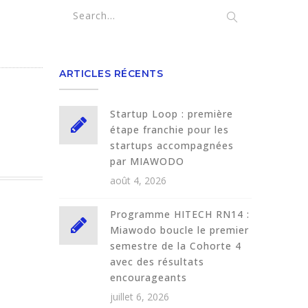
ARTICLES RÉCENTS
Startup Loop : première
étape franchie pour les
startups accompagnées
par MIAWODO
août 4, 2026
Programme HITECH RN14 :
Miawodo boucle le premier
semestre de la Cohorte 4
avec des résultats
encourageants
juillet 6, 2026