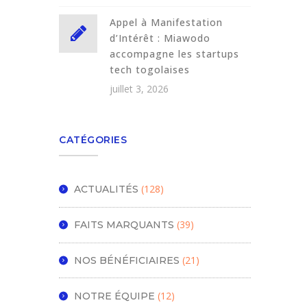
Appel à Manifestation
d’Intérêt : Miawodo
accompagne les startups
tech togolaises
juillet 3, 2026
CATÉGORIES
(128)
ACTUALITÉS
(39)
FAITS MARQUANTS
(21)
NOS BÉNÉFICIAIRES
(12)
NOTRE ÉQUIPE