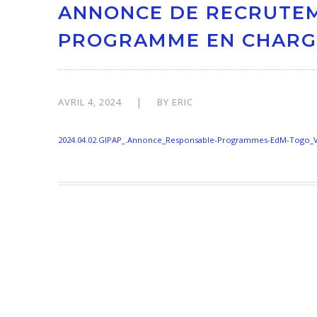
ANNONCE DE RECRUTEM
PROGRAMME EN CHARGE
AVRIL 4, 2024
BY
ERIC
2024.04.02.GIPAP_.Annonce_Responsable-Programmes-EdM-Togo_V