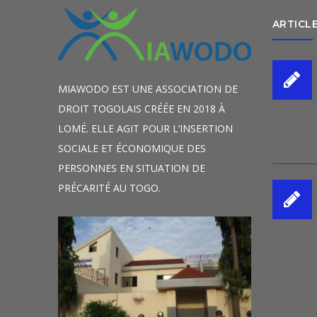
ARTICL
MIAWODO EST UNE ASSOCIATION DE
DROIT TOGOLAIS CRÉÉE EN 2018 À
LOMÉ. ELLE AGIT POUR L’INSERTION
SOCIALE ET ÉCONOMIQUE DES
PERSONNES EN SITUATION DE
PRÉCARITÉ AU TOGO.