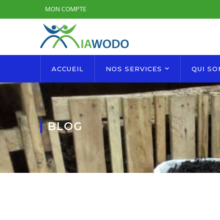
MON COMPTE
ACCUEIL
NOS SERVICES
QUI S
BLOG