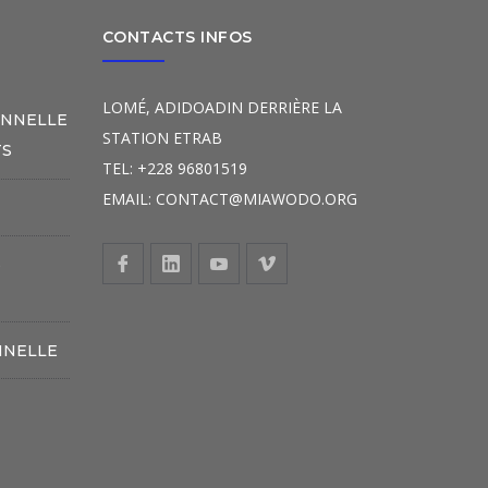
CONTACTS INFOS
LOMÉ, ADIDOADIN DERRIÈRE LA
ONNELLE
STATION ETRAB
TS
TEL: +228 96801519
EMAIL: CONTACT@MIAWODO.ORG
S
NNELLE