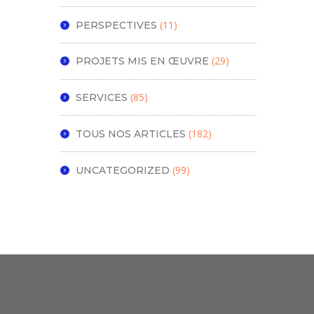
(11)
PERSPECTIVES
(29)
PROJETS MIS EN ŒUVRE
(85)
SERVICES
(182)
TOUS NOS ARTICLES
(99)
UNCATEGORIZED