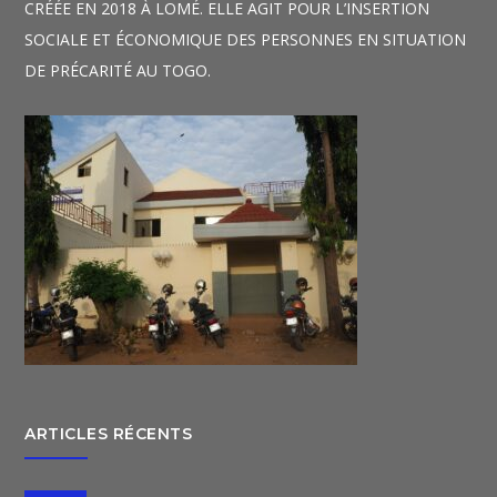
CRÉÉE EN 2018 À LOMÉ. ELLE AGIT POUR L’INSERTION
SOCIALE ET ÉCONOMIQUE DES PERSONNES EN SITUATION
DE PRÉCARITÉ AU TOGO.
ARTICLES RÉCENTS