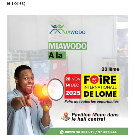
et Foires)