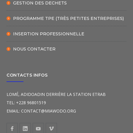
GESTION DES DECHETS
PROGRAMME TPE (TRÈS PETITES ENTREPRISES)
INSERTION PROFESSIONNELLE
NOUS CONTACTER
CONTACTS INFOS
LOMÉ, ADIDOADIN DERRIÈRE LA STATION ETRAB
TEL: +228 96801519
EMAIL: CONTACT@MIAWODO.ORG