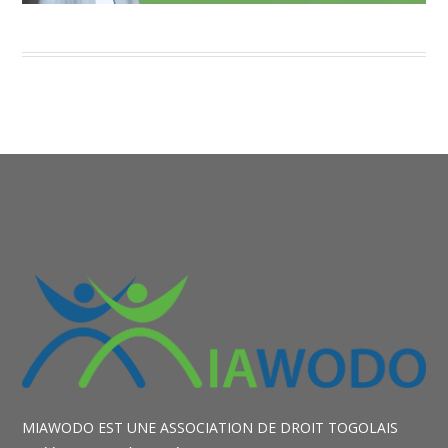
MIAWODO EST UNE ASSOCIATION DE DROIT TOGOLAIS