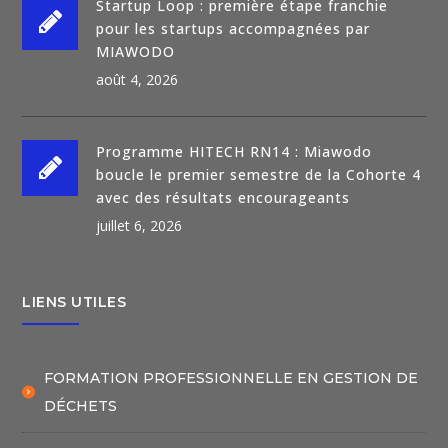
Startup Loop : première étape franchie
pour les startups accompagnées par
MIAWODO
août 4, 2026
Programme HITECH RN14 : Miawodo
boucle le premier semestre de la Cohorte 4
avec des résultats encourageants
juillet 6, 2026
LIENS UTILES
FORMATION PROFESSIONNELLE EN GESTION DE
DÉCHETS