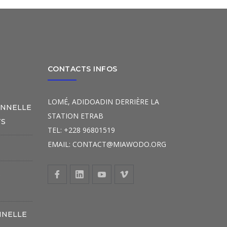
CONTACTS INFOS
LOMÉ, ADIDOADIN DERRIÈRE LA
ONNELLE
STATION ETRAB
TS
TEL: +228 96801519
EMAIL: CONTACT@MIAWODO.ORG
S
NNELLE