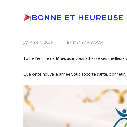
BONNE ET HEUREUSE 
JANVIER 1, 2026
BY
MENSAH BAKAR
Toute l’équipe de
Miawodo
vous adresse ses meilleurs
Que cette nouvelle année vous apporte santé, bonheur, r