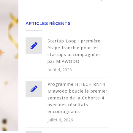
ARTICLES RÉCENTS
Startup Loop : première
étape franchie pour les
startups accompagnées
par MIAWODO
août 4, 2026
Programme HITECH RN14 :
Miawodo boucle le premier
semestre de la Cohorte 4
avec des résultats
encourageants
juillet 6, 2026