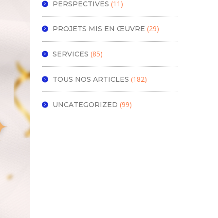
(11)
PERSPECTIVES
(29)
PROJETS MIS EN ŒUVRE
(85)
SERVICES
(182)
TOUS NOS ARTICLES
(99)
UNCATEGORIZED