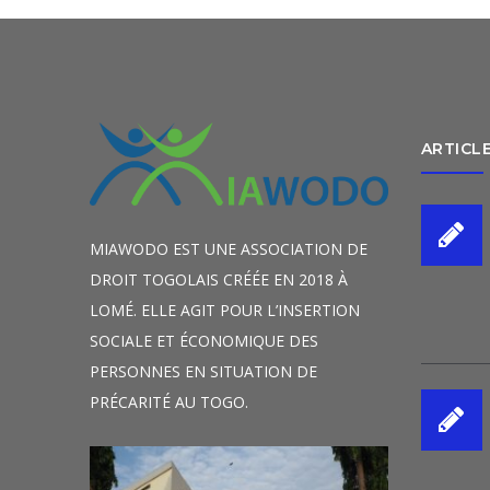
ARTICL
MIAWODO EST UNE ASSOCIATION DE
DROIT TOGOLAIS CRÉÉE EN 2018 À
LOMÉ. ELLE AGIT POUR L’INSERTION
SOCIALE ET ÉCONOMIQUE DES
PERSONNES EN SITUATION DE
PRÉCARITÉ AU TOGO.