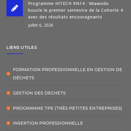
Programme HITECH RN14 : Miawodo
boucle le premier semestre de la Cohorte 4
avec des résultats encourageants
juillet 6, 2026
LIENS UTILES
FORMATION PROFESSIONNELLE EN GESTION DE
DÉCHETS
GESTION DES DECHETS
PROGRAMME TPE (TRÈS PETITES ENTREPRISES)
INSERTION PROFESSIONNELLE