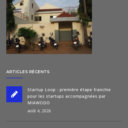
ARTICLES RÉCENTS
Startup Loop : première étape franchie
pour les startups accompagnées par
MIAWODO
août 4, 2026