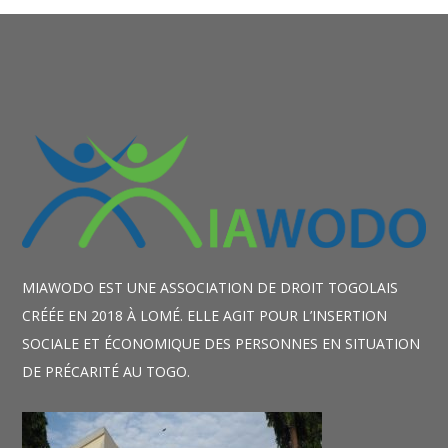
MIAWODO EST UNE ASSOCIATION DE DROIT TOGOLAIS
CRÉÉE EN 2018 À LOMÉ. ELLE AGIT POUR L’INSERTION
SOCIALE ET ÉCONOMIQUE DES PERSONNES EN SITUATION
DE PRÉCARITÉ AU TOGO.