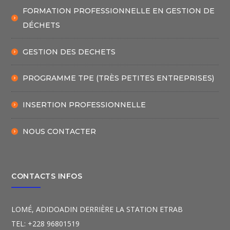
FORMATION PROFESSIONNELLE EN GESTION DE
DÉCHETS
GESTION DES DECHETS
PROGRAMME TPE (TRÈS PETITES ENTREPRISES)
INSERTION PROFESSIONNELLE
NOUS CONTACTER
CONTACTS INFOS
LOMÉ, ADIDOADIN DERRIÈRE LA STATION ETRAB
TEL: +228 96801519