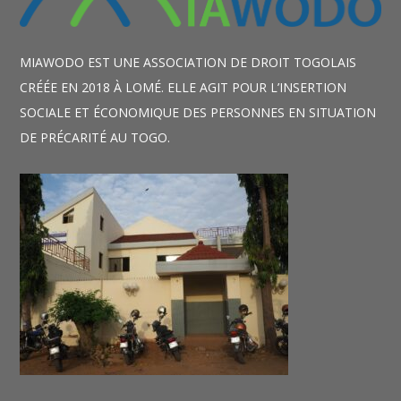
MIAWODO EST UNE ASSOCIATION DE DROIT TOGOLAIS
CRÉÉE EN 2018 À LOMÉ. ELLE AGIT POUR L’INSERTION
SOCIALE ET ÉCONOMIQUE DES PERSONNES EN SITUATION
DE PRÉCARITÉ AU TOGO.