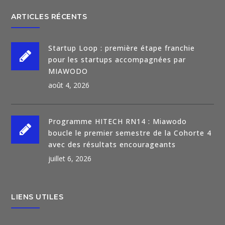
ARTICLES RÉCENTS
Startup Loop : première étape franchie
pour les startups accompagnées par
MIAWODO
août 4, 2026
Programme HITECH RN14 : Miawodo
boucle le premier semestre de la Cohorte 4
avec des résultats encourageants
juillet 6, 2026
LIENS UTILES