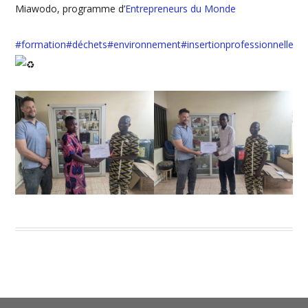
Miawodo, programme d’
Entrepreneurs du Monde
#formation
#déchets
#environnement
#insertionprofessionnelle