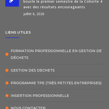
boucle le premier semestre de la Cohorte 4
avec des résultats encourageants
juillet 6, 2026
LIENS UTILES
FORMATION PROFESSIONNELLE EN GESTION DE
DÉCHETS
GESTION DES DECHETS
PROGRAMME TPE (TRÈS PETITES ENTREPRISES)
INSERTION PROFESSIONNELLE
NOUS CONTACTER