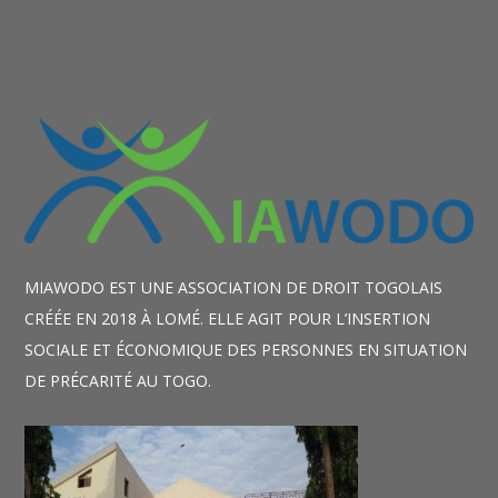
MIAWODO EST UNE ASSOCIATION DE DROIT TOGOLAIS
CRÉÉE EN 2018 À LOMÉ. ELLE AGIT POUR L’INSERTION
SOCIALE ET ÉCONOMIQUE DES PERSONNES EN SITUATION
DE PRÉCARITÉ AU TOGO.