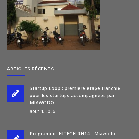
ARTICLES RÉCENTS
Startup Loop : première étape franchie
pour les startups accompagnées par
MIAWODO
août 4, 2026
Programme HITECH RN14 : Miawodo