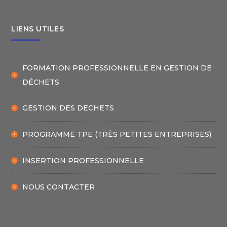
LIENS UTILES
FORMATION PROFESSIONNELLE EN GESTION DE
DÉCHETS
GESTION DES DECHETS
PROGRAMME TPE (TRÈS PETITES ENTREPRISES)
INSERTION PROFESSIONNELLE
NOUS CONTACTER