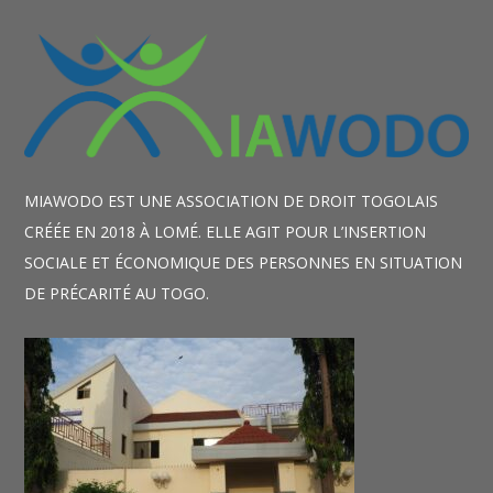
MIAWODO EST UNE ASSOCIATION DE DROIT TOGOLAIS
CRÉÉE EN 2018 À LOMÉ. ELLE AGIT POUR L’INSERTION
SOCIALE ET ÉCONOMIQUE DES PERSONNES EN SITUATION
DE PRÉCARITÉ AU TOGO.