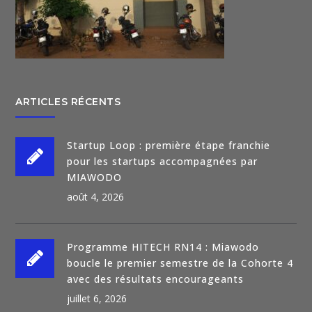
ARTICLES RÉCENTS
Startup Loop : première étape franchie
pour les startups accompagnées par
MIAWODO
août 4, 2026
Programme HITECH RN14 : Miawodo
boucle le premier semestre de la Cohorte 4
avec des résultats encourageants
juillet 6, 2026