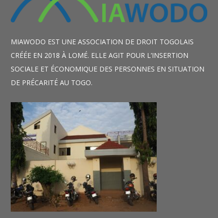
MIAWODO EST UNE ASSOCIATION DE DROIT TOGOLAIS
CRÉÉE EN 2018 À LOMÉ. ELLE AGIT POUR L’INSERTION
SOCIALE ET ÉCONOMIQUE DES PERSONNES EN SITUATION
DE PRÉCARITÉ AU TOGO.