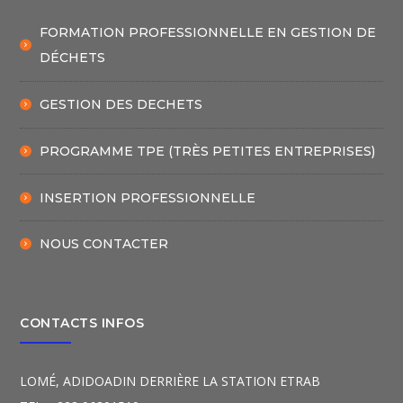
FORMATION PROFESSIONNELLE EN GESTION DE
DÉCHETS
GESTION DES DECHETS
PROGRAMME TPE (TRÈS PETITES ENTREPRISES)
INSERTION PROFESSIONNELLE
NOUS CONTACTER
CONTACTS INFOS
LOMÉ, ADIDOADIN DERRIÈRE LA STATION ETRAB