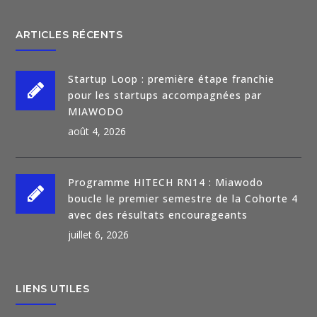
ARTICLES RÉCENTS
Startup Loop : première étape franchie
pour les startups accompagnées par
MIAWODO
août 4, 2026
Programme HITECH RN14 : Miawodo
boucle le premier semestre de la Cohorte 4
avec des résultats encourageants
juillet 6, 2026
LIENS UTILES