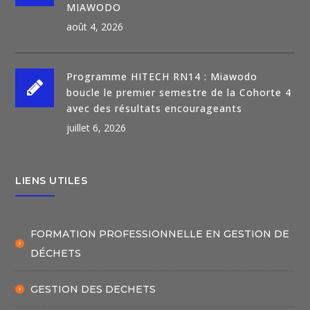
MIAWODO
août 4, 2026
Programme HITECH RN14 : Miawodo
boucle le premier semestre de la Cohorte 4
avec des résultats encourageants
juillet 6, 2026
LIENS UTILES
FORMATION PROFESSIONNELLE EN GESTION DE
DÉCHETS
GESTION DES DECHETS