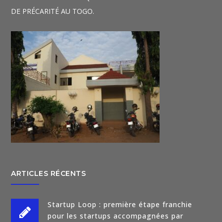
DE PRÉCARITÉ AU TOGO.
ARTICLES RÉCENTS
Startup Loop : première étape franchie
pour les startups accompagnées par