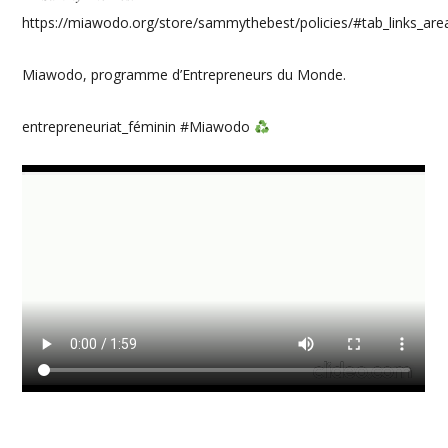
https://miawodo.org/store/sammythebest/policies/#tab_links_are
Miawodo, programme d’Entrepreneurs du Monde.
entrepreneuriat_féminin #Miawodo