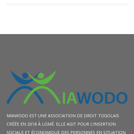
MIAWODO EST UNE ASSOCIATION DE DROIT TOGOLAIS
CRÉÉE EN 2018 À LOMÉ. ELLE AGIT POUR L’INSERTION
SOCIALE ET ÉCONOMIQUE DES PERSONNES EN SITUATION