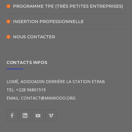
PROGRAMME TPE (TRÈS PETITES ENTREPRISES)
INSERTION PROFESSIONNELLE
NOUS CONTACTER
CONTACTS INFOS
LOMÉ, ADIDOADIN DERRIÈRE LA STATION ETRAB
TEL: +228 96801519
EMAIL: CONTACT@MIAWODO.ORG