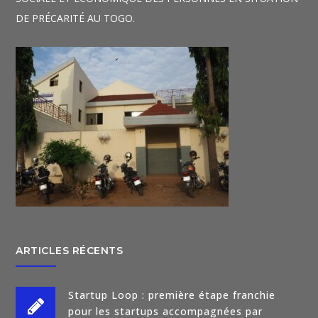
DE PRÉCARITÉ AU TOGO.
ARTICLES RÉCENTS
Startup Loop : première étape franchie
pour les startups accompagnées par