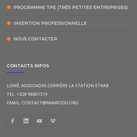
PROGRAMME TPE (TRÈS PETITES ENTREPRISES)
INSERTION PROFESSIONNELLE
NOUS CONTACTER
CONTACTS INFOS
LOMÉ, ADIDOADIN DERRIÈRE LA STATION ETRAB
TEL: +228 96801519
EMAIL: CONTACT@MIAWODO.ORG