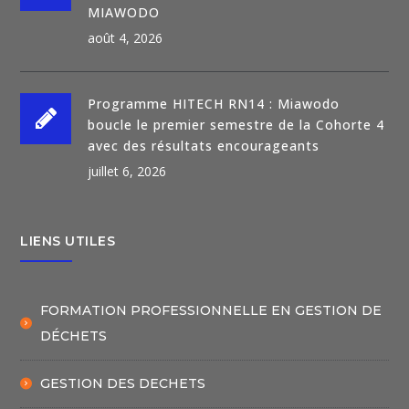
MIAWODO
août 4, 2026
Programme HITECH RN14 : Miawodo
boucle le premier semestre de la Cohorte 4
avec des résultats encourageants
juillet 6, 2026
LIENS UTILES
FORMATION PROFESSIONNELLE EN GESTION DE
DÉCHETS
GESTION DES DECHETS